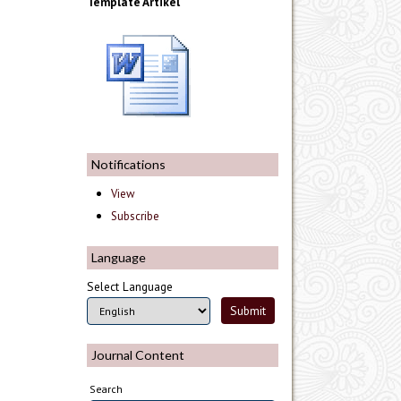
Template Artikel
Notifications
View
Subscribe
Language
Select Language
Journal Content
Search