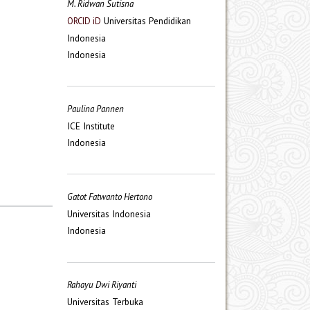
M. Ridwan Sutisna
Universitas Pendidikan
ORCID iD
Indonesia
Indonesia
Paulina Pannen
ICE Institute
Indonesia
Gatot Fatwanto Hertono
Universitas Indonesia
Indonesia
Rahayu Dwi Riyanti
Universitas Terbuka