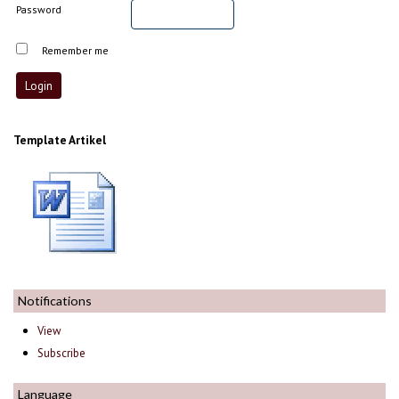
Password
Remember me
Template Artikel
Notifications
View
Subscribe
Language