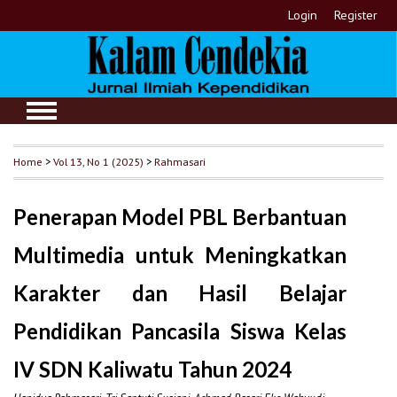
Login
Register
Home
>
Vol 13, No 1 (2025)
>
Rahmasari
Penerapan Model PBL Berbantuan
Multimedia untuk Meningkatkan
Karakter dan Hasil Belajar
Pendidikan Pancasila Siswa Kelas
IV SDN Kaliwatu Tahun 2024