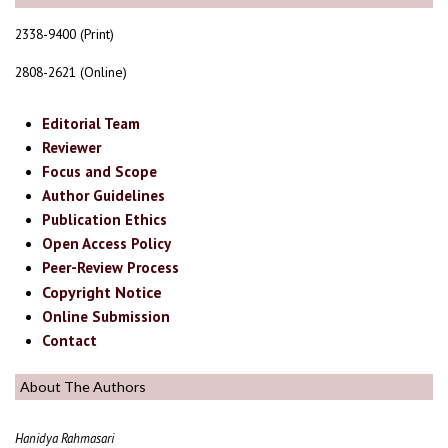
2338-9400 (Print)
2808-2621 (Online)
Editorial Team
Reviewer
Focus and Scope
Author Guidelines
Publication Ethics
Open Access Policy
Peer-Review Process
Copyright Notice
Online Submission
Contact
About The Authors
Hanidya Rahmasari