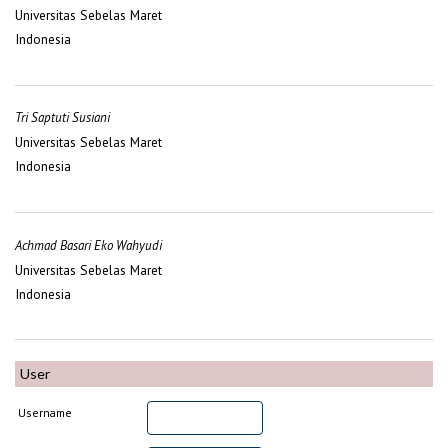
Universitas Sebelas Maret
Indonesia
Tri Saptuti Susiani
Universitas Sebelas Maret
Indonesia
Achmad Basari Eko Wahyudi
Universitas Sebelas Maret
Indonesia
User
Username