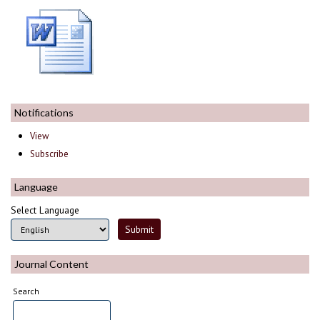
Notifications
View
Subscribe
Language
Select Language
Journal Content
Search