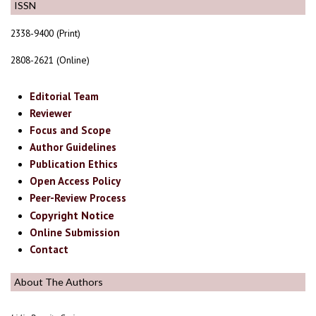
ISSN
2338-9400 (Print)
2808-2621 (Online)
Editorial Team
Reviewer
Focus and Scope
Author Guidelines
Publication Ethics
Open Access Policy
Peer-Review Process
Copyright Notice
Online Submission
Contact
About The Authors