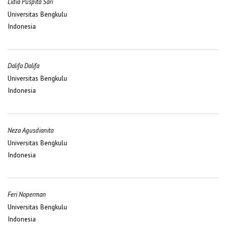
Lidia Puspita Sari
Universitas Bengkulu
Indonesia
Dalifa Dalifa
Universitas Bengkulu
Indonesia
Neza Agusdianita
Universitas Bengkulu
Indonesia
Feri Noperman
Universitas Bengkulu
Indonesia