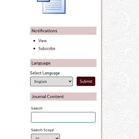
Notifications
View
Subscribe
Language
Select Language
Journal Content
Search
Search Scope