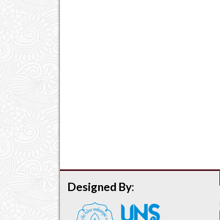
Designed By: