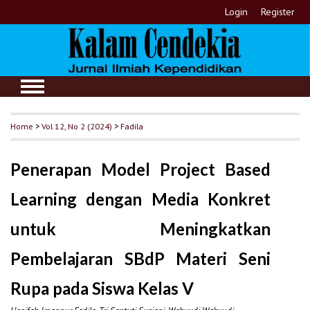
Login
Register
Home
>
Vol 12, No 2 (2024)
>
Fadila
Penerapan Model Project Based
Learning dengan Media Konkret
untuk Meningkatkan
Pembelajaran SBdP Materi Seni
Rupa pada Siswa Kelas V