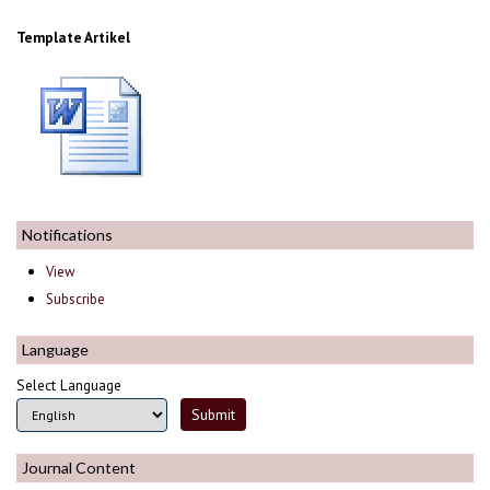
Template Artikel
Notifications
View
Subscribe
Language
Select Language
Journal Content