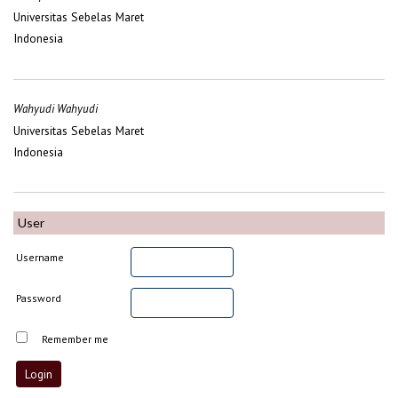
Universitas Sebelas Maret
Indonesia
Wahyudi Wahyudi
Universitas Sebelas Maret
Indonesia
User
Username
Password
Remember me