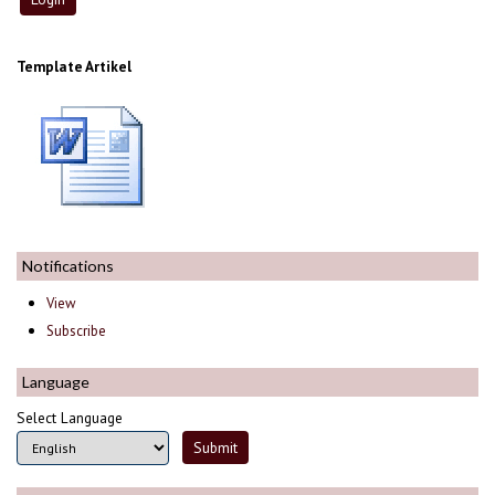
Template Artikel
Notifications
View
Subscribe
Language
Select Language