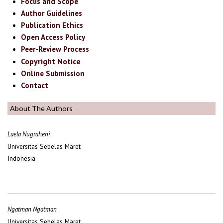
Focus and Scope
Author Guidelines
Publication Ethics
Open Access Policy
Peer-Review Process
Copyright Notice
Online Submission
Contact
About The Authors
Laela Nugraheni
Universitas Sebelas Maret
Indonesia
Ngatman Ngatman
Universitas Sebelas Maret