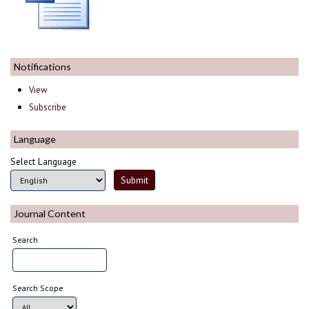
Notifications
View
Subscribe
Language
Select Language
Journal Content
Search
Search Scope