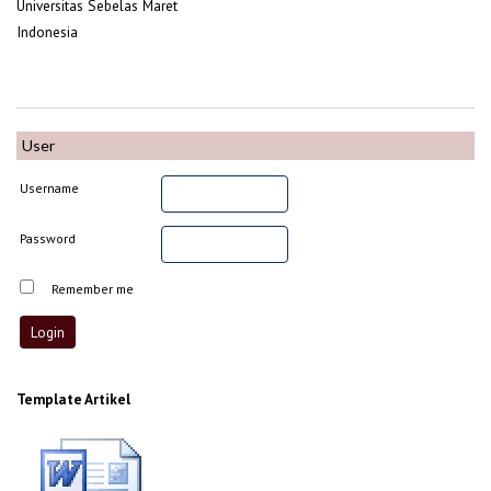
Universitas Sebelas Maret
Indonesia
User
Username
Password
Remember me
Template Artikel