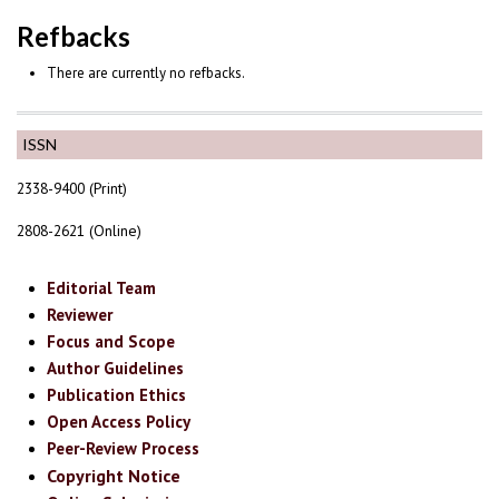
Refbacks
There are currently no refbacks.
ISSN
2338-9400 (Print)
2808-2621 (Online)
Editorial Team
Reviewer
Focus and Scope
Author Guidelines
Publication Ethics
Open Access Policy
Peer-Review Process
Copyright Notice