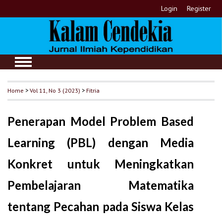
Login
Register
Home
>
Vol 11, No 3 (2023)
>
Fitria
Penerapan Model Problem Based
Learning (PBL) dengan Media
Konkret untuk Meningkatkan
Pembelajaran Matematika
tentang Pecahan pada Siswa Kelas