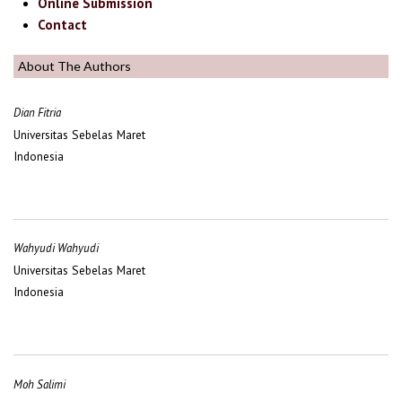
Online Submission
Contact
About The Authors
Dian Fitria
Universitas Sebelas Maret
Indonesia
Wahyudi Wahyudi
Universitas Sebelas Maret
Indonesia
Moh Salimi