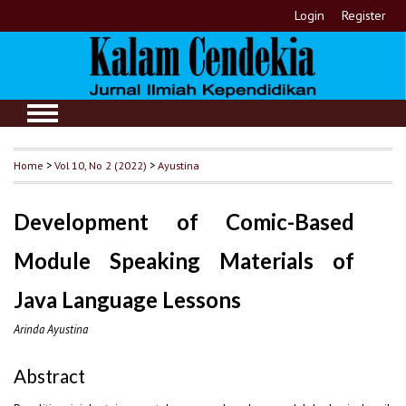
Login
Register
Home
>
Vol 10, No 2 (2022)
>
Ayustina
Development of Comic-Based
Module Speaking Materials of
Java Language Lessons
Arinda Ayustina
Abstract