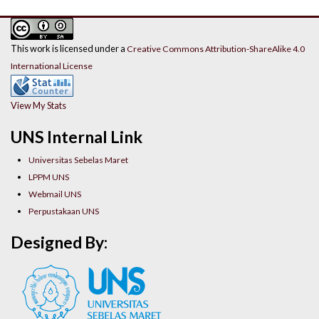
This work is licensed under a
Creative Commons Attribution-ShareAlike 4.0
International License
View My Stats
UNS Internal Link
Universitas Sebelas Maret
LPPM UNS
Webmail UNS
Perpustakaan UNS
Designed By: