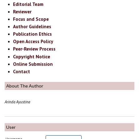
Editorial Team
Reviewer
Focus and Scope
Author Guidelines
Publication Ethics
Open Access Policy
Peer-Review Process
Copyright Notice
Online Submission
Contact
About The Author
Arinda Ayustina
User
Username