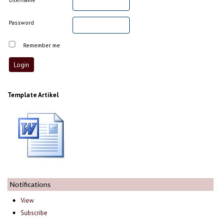
Password
Remember me
Template Artikel
Notifications
View
Subscribe