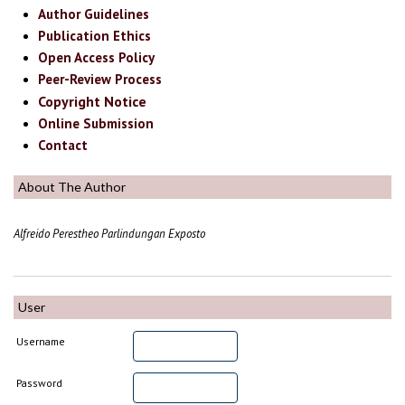
Author Guidelines
Publication Ethics
Open Access Policy
Peer-Review Process
Copyright Notice
Online Submission
Contact
About The Author
Alfreido Perestheo Parlindungan Exposto
User
Username
Password