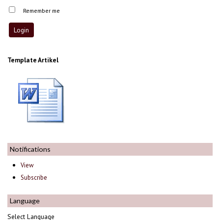
Remember me
Template Artikel
Notifications
View
Subscribe
Language
Select Language