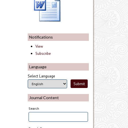
Notifications
View
Subscribe
Language
Select Language
Journal Content
Search