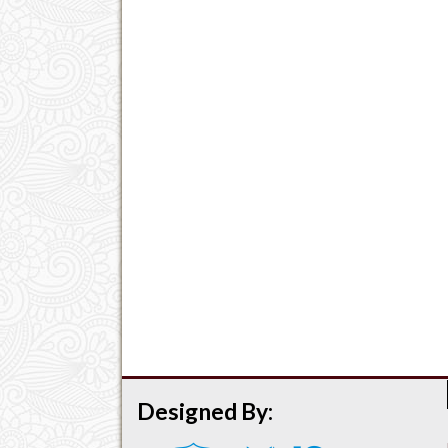
Designed By: