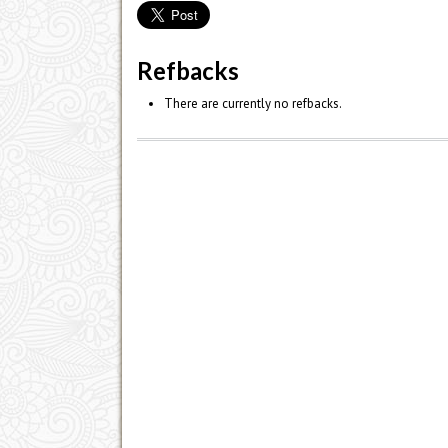
Refbacks
There are currently no refbacks.