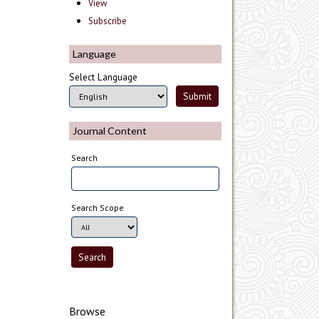
View
Subscribe
Language
Select Language
Journal Content
Search
Search Scope
Browse