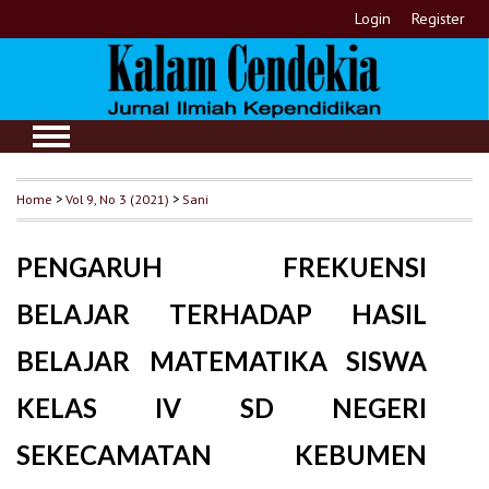
Login
Register
Home
>
Vol 9, No 3 (2021)
>
Sani
PENGARUH FREKUENSI
BELAJAR TERHADAP HASIL
BELAJAR MATEMATIKA SISWA
KELAS IV SD NEGERI
SEKECAMATAN KEBUMEN