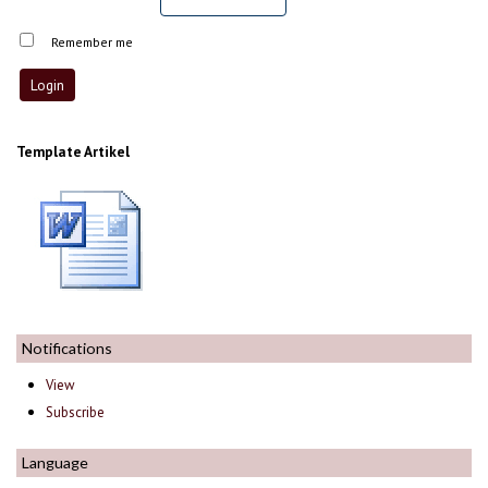
Remember me
Template Artikel
Notifications
View
Subscribe
Language