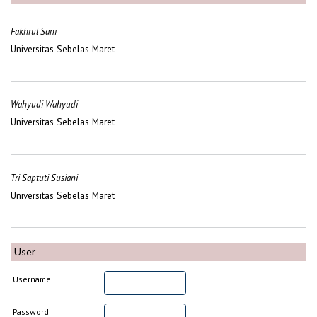
Fakhrul Sani
Universitas Sebelas Maret
Wahyudi Wahyudi
Universitas Sebelas Maret
Tri Saptuti Susiani
Universitas Sebelas Maret
User
Username
Password