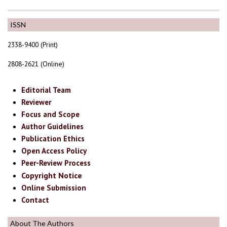
ISSN
2338-9400 (Print)
2808-2621 (Online)
Editorial Team
Reviewer
Focus and Scope
Author Guidelines
Publication Ethics
Open Access Policy
Peer-Review Process
Copyright Notice
Online Submission
Contact
About The Authors