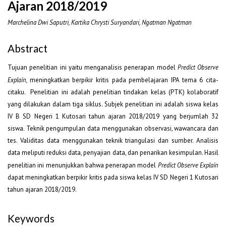
Ajaran 2018/2019
Marchelina Dwi Saputri, Kartika Chrysti Suryandari, Ngatman Ngatman
Abstract
Tujuan penelitian ini yaitu menganalisis penerapan model
Predict Observe
Explain,
meningkatkan berpikir kritis pada pembelajaran IPA tema 6 cita-
citaku. Penelitian ini adalah penelitian tindakan kelas (PTK) kolaboratif
yang dilakukan dalam tiga siklus. Subjek penelitian ini adalah siswa kelas
IV B SD Negeri 1 Kutosari tahun ajaran 2018/2019 yang berjumlah 32
siswa. Teknik pengumpulan data menggunakan observasi, wawancara dan
tes. Validitas data menggunakan teknik triangulasi dan sumber. Analisis
data meliputi reduksi data, penyajian data, dan penarikan kesimpulan. Hasil
penelitian ini menunjukkan bahwa penerapan model
Predict Observe Explain
dapat meningkatkan berpikir kritis pada siswa kelas IV SD Negeri 1 Kutosari
tahun ajaran 2018/2019.
Keywords