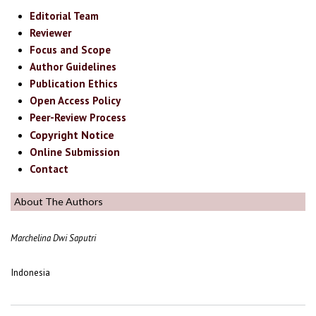
Editorial Team
Reviewer
Focus and Scope
Author Guidelines
Publication Ethics
Open Access Policy
Peer-Review Process
Copyright Notice
Online Submission
Contact
About The Authors
Marchelina Dwi Saputri
Indonesia