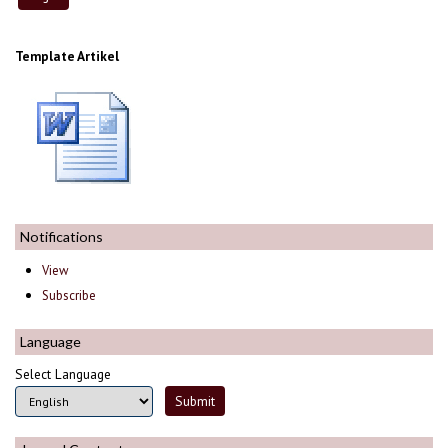
Template Artikel
Notifications
View
Subscribe
Language
Select Language