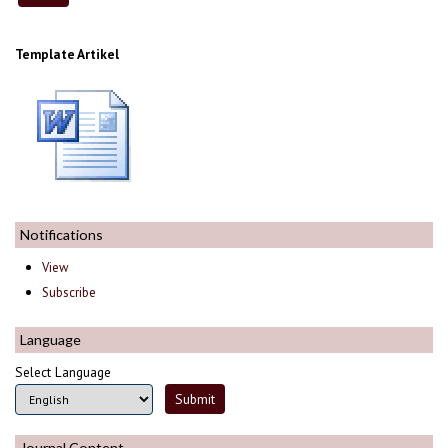
Template Artikel
Notifications
View
Subscribe
Language
Select Language
Journal Content