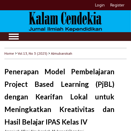
Login
Register
Home
>
Vol 13, No 3 (2025)
>
Almubarokah
Penerapan Model Pembelajaran
Project Based Learning (PjBL)
dengan Kearifan Lokal untuk
Meningkatkan Kreativitas dan
Hasil Belajar IPAS Kelas IV