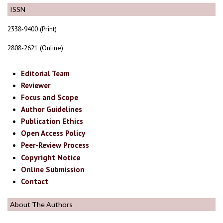
ISSN
2338-9400 (Print)
2808-2621 (Online)
Editorial Team
Reviewer
Focus and Scope
Author Guidelines
Publication Ethics
Open Access Policy
Peer-Review Process
Copyright Notice
Online Submission
Contact
About The Authors