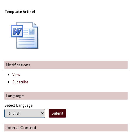
Template Artikel
Notifications
View
Subscribe
Language
Select Language
Journal Content