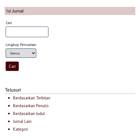
Isi Jurnal
Cari
Lingkup Pencarian
Telusuri
Berdasarkan Terbitan
Berdasarkan Penulis
Berdasarkan Judul
Jurnal Lain
Kategori