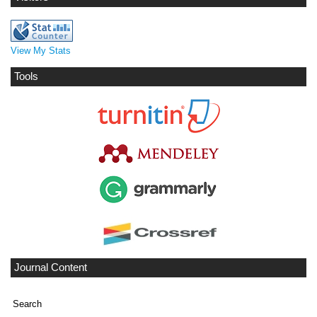
View My Stats
Tools
Journal Content
Search