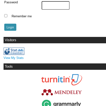
Password
Remember me
Visitors
View My Stats
Tools