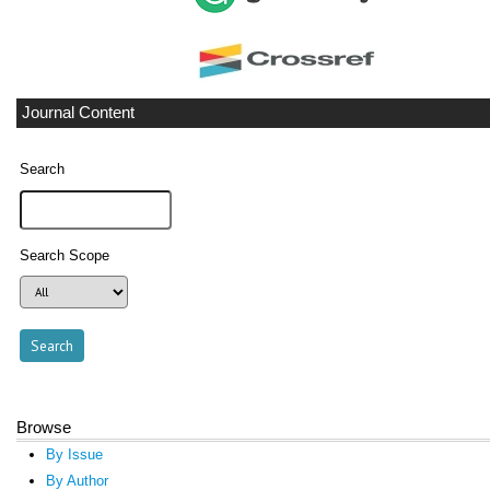
Journal Content
Search
Search Scope
Browse
By Issue
By Author