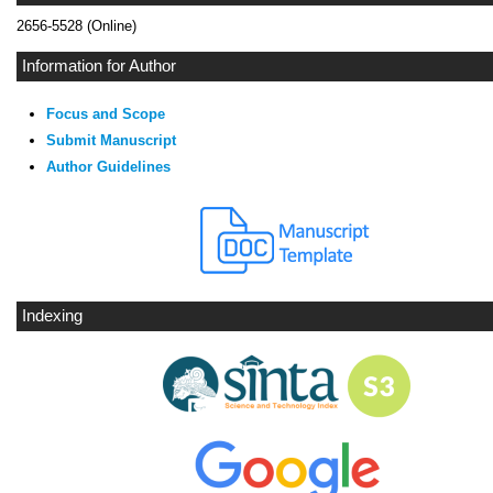
2656-5528 (Online)
Information for Author
Focus and Scope
Submit Manuscript
Author Guidelines
Indexing