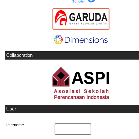
Collaboration
User
Username