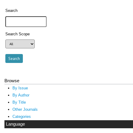
Search
Search Scope
Browse
By Issue
By Author
By Title
Other Journals
Categories
Language