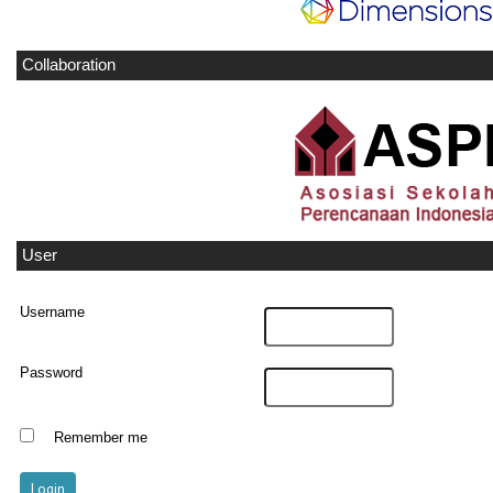
Collaboration
User
Username
Password
Remember me