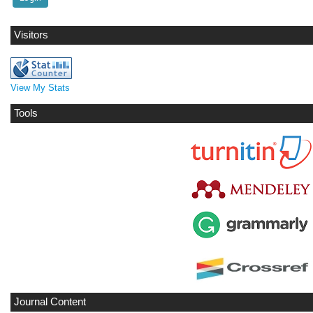
Visitors
View My Stats
Tools
Journal Content