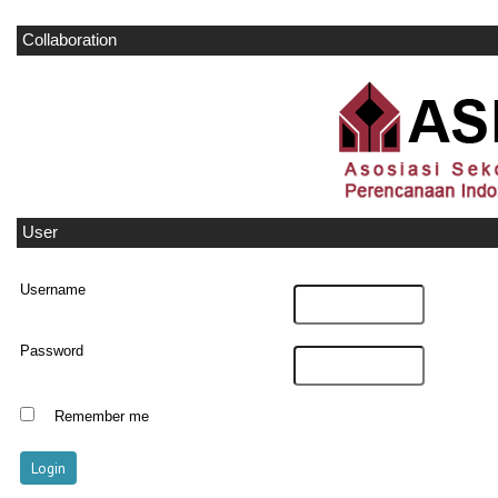
Collaboration
User
Username
Password
Remember me