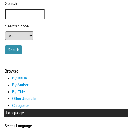
Search
Search Scope
Browse
By Issue
By Author
By Title
Other Journals
Categories
Language
Select Language