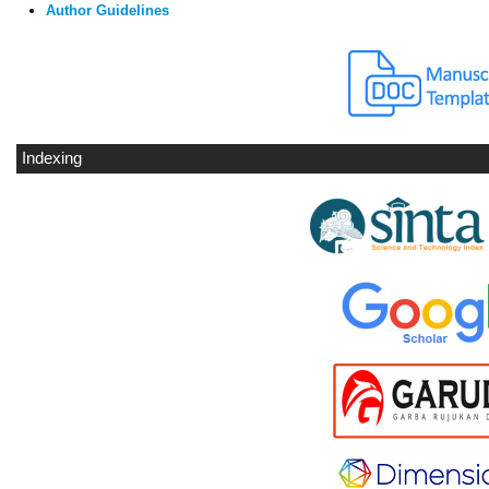
Author Guidelines
Indexing