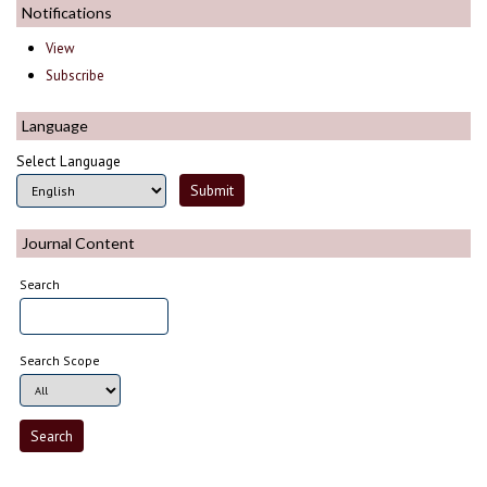
Notifications
View
Subscribe
Language
Select Language
Journal Content
Search
Search Scope