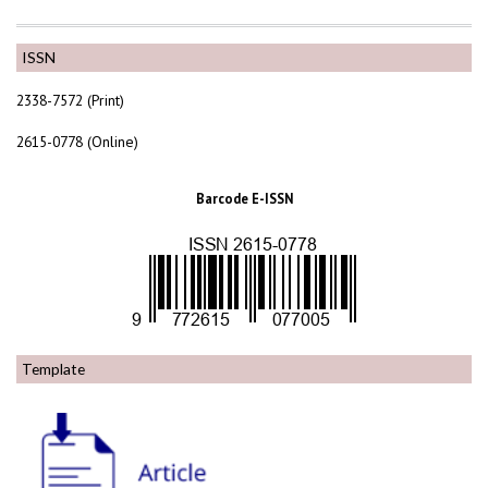
ISSN
2338-7572 (Print)
2615-0778 (Online)
Barcode E-ISSN
Template