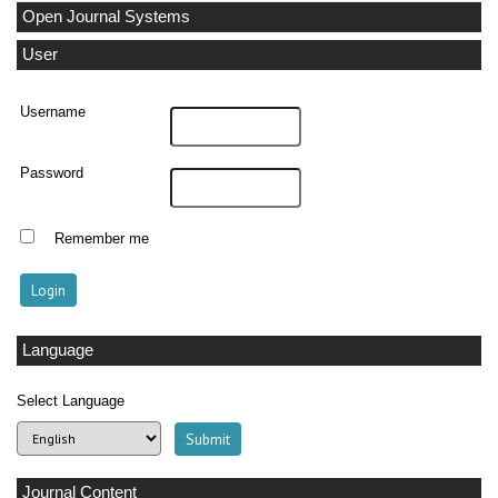
Open Journal Systems
User
Username
Password
Remember me
Language
Select Language
Journal Content