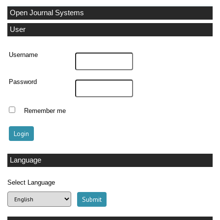
Open Journal Systems
User
Username
Password
Remember me
Language
Select Language