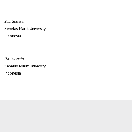
Bani Sudardi
Sebelas Maret University
Indonesia
Dwi Susanto
Sebelas Maret University
Indonesia