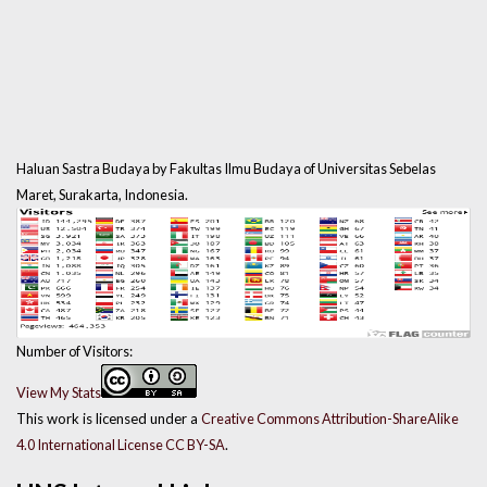
Haluan Sastra Budaya by Fakultas Ilmu Budaya of Universitas Sebelas
Maret, Surakarta, Indonesia.
Number of Visitors:
View My Stats
This work is licensed under a
Creative Commons Attribution-ShareAlike
4.0 International License CC BY-SA
.