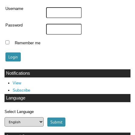
Username
Password
Remember me
Notifications
View
Subscribe
Language
Select Language