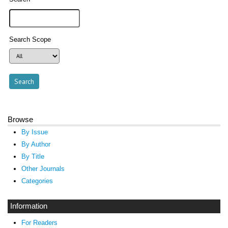
Search Scope
Browse
By Issue
By Author
By Title
Other Journals
Categories
Information
For Readers