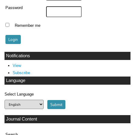
Password
Remember me
Notifications
View
Subscribe
Language
Select Language
Journal Content
Search