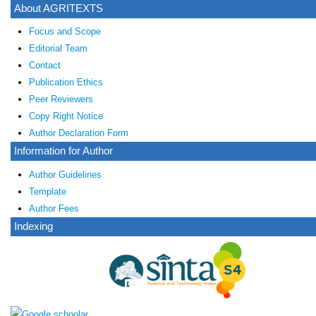
About AGRITEXTS
Focus and Scope
Editorial Team
Contact
Publication Ethics
Peer Reviewers
Copy Right Notice
Author Declaration Form
Information for Author
Author Guidelines
Template
Author Fees
Indexing