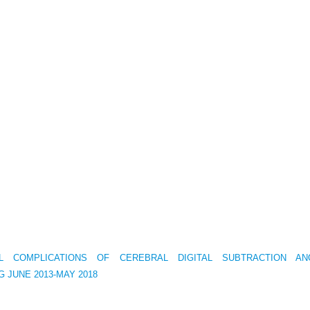
L COMPLICATIONS OF CEREBRAL DIGITAL SUBTRACTION AN
 JUNE 2013-MAY 2018