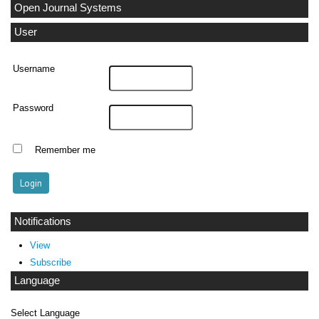
Open Journal Systems
User
Username
Password
Remember me
Notifications
View
Subscribe
Language
Select Language