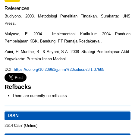
References
Budiyono. 2003. Metodologi Penelitian Tindakan. Surakarta: UNS
Press.
Mulyasa, E. 2004 . Implementasi Kurikulum 2004 Panduan
Pembelajaran KBK. Bandung: PT Remaja Rosdakarya..
Zaini, H, Munthe, B., & Ariyani, S.A. 2008. Strategi Pembelajaran Aktif.
Yogyakarta: Pustaka Insan Madani.
DOI:
https://doi.org/10.20961/jpmm%20solusi.v3i1.37685
Refbacks
There are currently no refbacks.
ISSN
2614-0357 (Online)