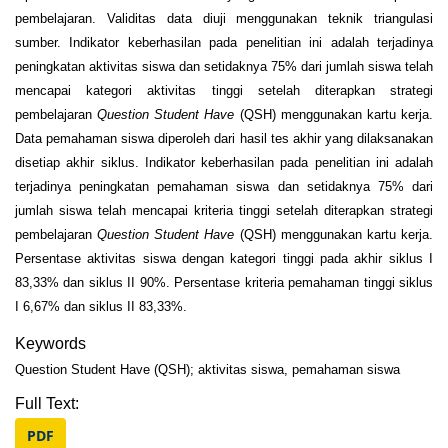
pembelajaran. Validitas data diuji menggunakan teknik triangulasi
sumber. Indikator keberhasilan pada penelitian ini adalah terjadinya
peningkatan aktivitas siswa dan setidaknya 75% dari jumlah siswa telah
mencapai kategori aktivitas tinggi setelah diterapkan strategi
pembelajaran
Question Student Have
(QSH) menggunakan kartu kerja.
Data pemahaman siswa diperoleh dari hasil tes akhir yang dilaksanakan
disetiap akhir siklus. Indikator keberhasilan pada penelitian ini adalah
terjadinya peningkatan pemahaman siswa dan setidaknya 75% dari
jumlah siswa telah mencapai kriteria tinggi setelah diterapkan strategi
pembelajaran
Question Student Have
(QSH) menggunakan kartu kerja.
Persentase aktivitas siswa dengan kategori tinggi pada akhir siklus I
83,33% dan siklus II 90%. Persentase kriteria pemahaman tinggi siklus
I 6,67% dan siklus II 83,33%.
Keywords
Question Student Have (QSH); aktivitas siswa, pemahaman siswa
Full Text:
PDF