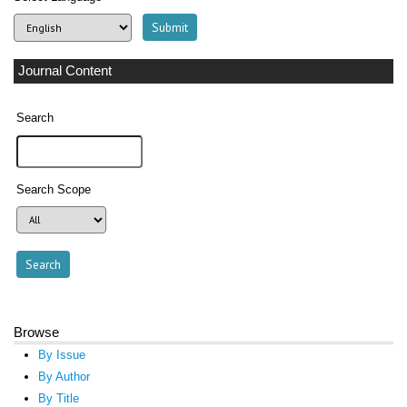
Journal Content
Search
Search Scope
Browse
By Issue
By Author
By Title