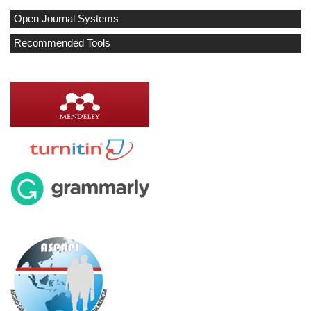
Open Journal Systems
Recommended Tools