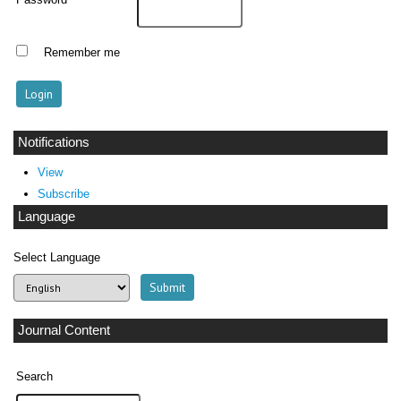
Password
Remember me
Notifications
View
Subscribe
Language
Select Language
Journal Content
Search