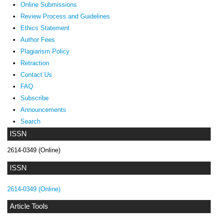
Online Submissions
Review Process and Guidelines
Ethics Statement
Author Fees
Plagiarism Policy
Retraction
Contact Us
FAQ
Subscribe
Announcements
Search
ISSN
2614-0349 (Online)
ISSN
2614-0349 (Online)
Article Tools