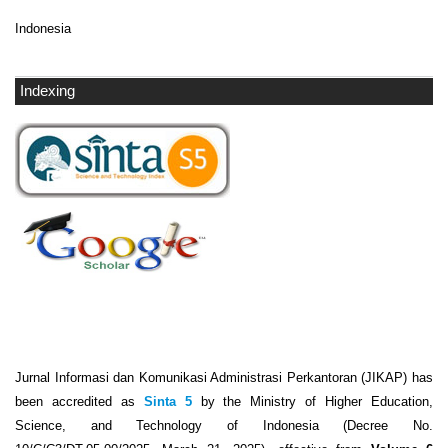
Indonesia
Indexing
Jurnal Informasi dan Komunikasi Administrasi Perkantoran (JIKAP) has
been accredited as
Sinta 5
by the Ministry of Higher Education,
Science, and Technology of Indonesia (Decree No.