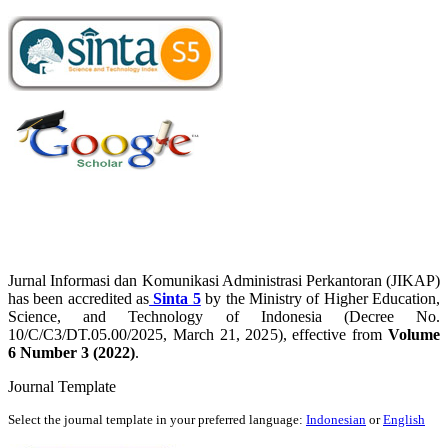
Jurnal Informasi dan Komunikasi Administrasi Perkantoran (JIKAP)
has been accredited as
Sinta 5
by the Ministry of Higher Education,
Science, and Technology of Indonesia (Decree No.
10/C/C3/DT.05.00/2025, March 21, 2025), effective from
Volume
6 Number 3 (2022)
.
Journal Template
Select the journal template in your preferred language:
Indonesian
or
English