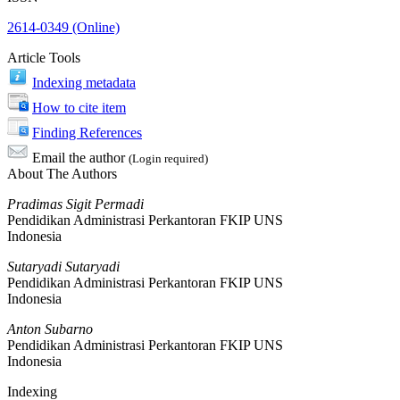
2614-0349 (Online)
Article Tools
Indexing metadata
How to cite item
Finding References
Email the author
(Login required)
About The Authors
Pradimas Sigit Permadi
Pendidikan Administrasi Perkantoran FKIP UNS
Indonesia
Sutaryadi Sutaryadi
Pendidikan Administrasi Perkantoran FKIP UNS
Indonesia
Anton Subarno
Pendidikan Administrasi Perkantoran FKIP UNS
Indonesia
Indexing