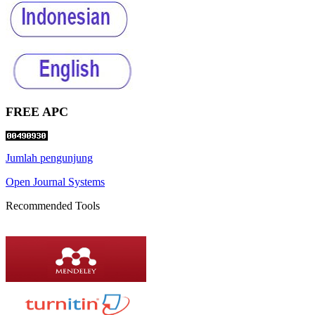
FREE APC
Jumlah pengunjung
Open Journal Systems
Recommended Tools