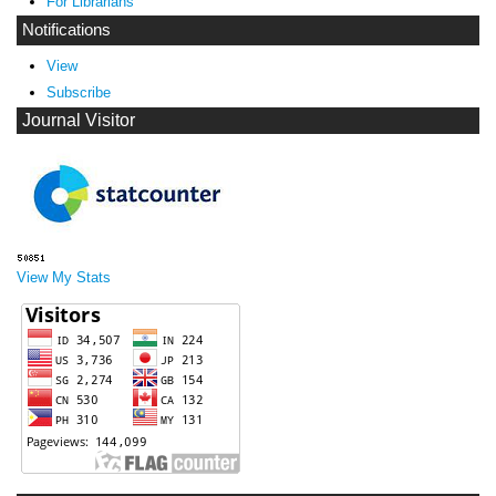
For Librarians
Notifications
View
Subscribe
Journal Visitor
View My Stats