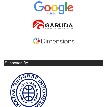
Supported By