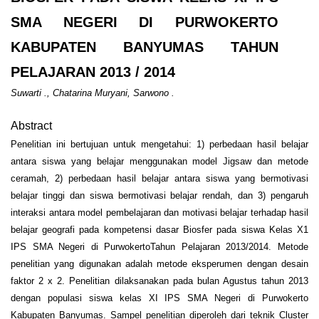
SMA NEGERI DI PURWOKERTO
KABUPATEN BANYUMAS TAHUN
PELAJARAN 2013 / 2014
Suwarti ., Chatarina Muryani, Sarwono .
Abstract
Penelitian ini bertujuan untuk mengetahui: 1) perbedaan hasil belajar
antara siswa yang belajar menggunakan model Jigsaw dan metode
ceramah, 2) perbedaan hasil belajar antara siswa yang bermotivasi
belajar tinggi dan siswa bermotivasi belajar rendah, dan 3) pengaruh
interaksi antara model pembelajaran dan motivasi belajar terhadap hasil
belajar geografi pada kompetensi dasar Biosfer pada siswa Kelas X1
IPS SMA Negeri di PurwokertoTahun Pelajaran 2013/2014. Metode
penelitian yang digunakan adalah metode eksperumen dengan desain
faktor 2 x 2. Penelitian dilaksanakan pada bulan Agustus tahun 2013
dengan populasi siswa kelas XI IPS SMA Negeri di Purwokerto
Kabupaten Banyumas. Sampel penelitian diperoleh dari teknik Cluster