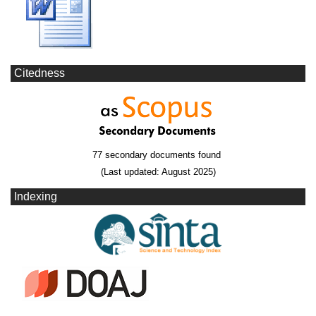
Citedness
77 secondary documents found
(Last updated: August 2025)
Indexing