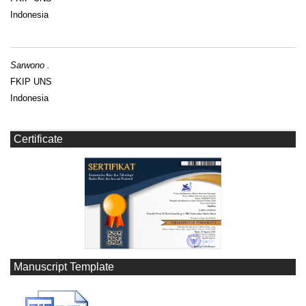
Indonesia
Sarwono .
FKIP UNS
Indonesia
Certificate
Manuscript Template