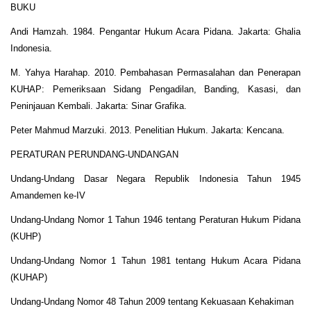
BUKU
Andi Hamzah. 1984. Pengantar Hukum Acara Pidana. Jakarta: Ghalia
Indonesia.
M. Yahya Harahap. 2010. Pembahasan Permasalahan dan Penerapan
KUHAP: Pemeriksaan Sidang Pengadilan, Banding, Kasasi, dan
Peninjauan Kembali. Jakarta: Sinar Grafika.
Peter Mahmud Marzuki. 2013. Penelitian Hukum. Jakarta: Kencana.
PERATURAN PERUNDANG-UNDANGAN
Undang-Undang Dasar Negara Republik Indonesia Tahun 1945
Amandemen ke-IV
Undang-Undang Nomor 1 Tahun 1946 tentang Peraturan Hukum Pidana
(KUHP)
Undang-Undang Nomor 1 Tahun 1981 tentang Hukum Acara Pidana
(KUHAP)
Undang-Undang Nomor 48 Tahun 2009 tentang Kekuasaan Kehakiman