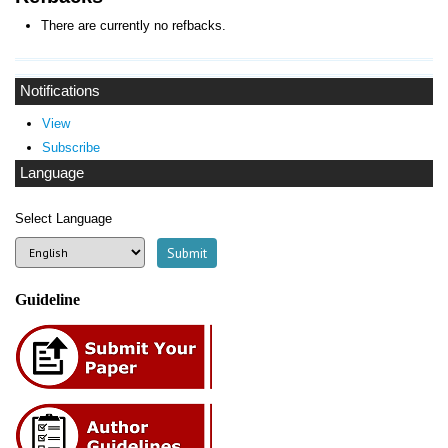
There are currently no refbacks.
Notifications
View
Subscribe
Language
Select Language
Guideline