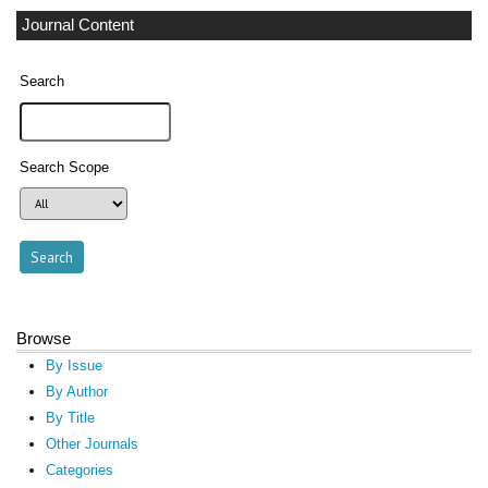
Journal Content
Search
Search Scope
Browse
By Issue
By Author
By Title
Other Journals
Categories