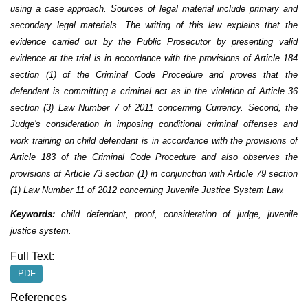
using a case approach. Sources of legal material include primary and
secondary legal materials. The writing of this law explains that the
evidence carried out by the Public Prosecutor by presenting valid
evidence at the trial is in accordance with the provisions of Article 184
section (1) of the Criminal Code Procedure and proves that the
defendant is committing a criminal act as in the violation of Article 36
section (3) Law Number 7 of 2011 concerning Currency. Second, the
Judge's consideration in imposing conditional criminal offenses and
work training on child defendant is in accordance with the provisions of
Article 183 of the Criminal Code Procedure and also observes the
provisions of Article 73 section (1) in conjunction with Article 79 section
(1) Law Number 11 of 2012 concerning Juvenile Justice System Law.
Keywords:
child defendant, proof, consideration of judge, juvenile
justice system.
Full Text:
PDF
References