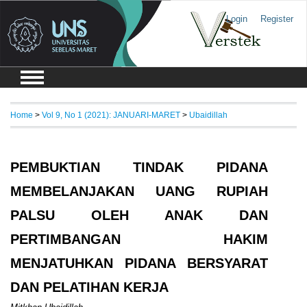
Login
Register
Home
>
Vol 9, No 1 (2021): JANUARI-MARET
>
Ubaidillah
PEMBUKTIAN TINDAK PIDANA
MEMBELANJAKAN UANG RUPIAH
PALSU OLEH ANAK DAN
PERTIMBANGAN HAKIM
MENJATUHKAN PIDANA BERSYARAT
DAN PELATIHAN KERJA