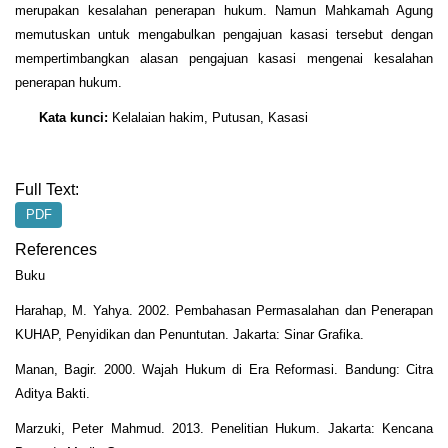
merupakan kesalahan penerapan hukum. Namun Mahkamah Agung
memutuskan untuk mengabulkan pengajuan kasasi tersebut dengan
mempertimbangkan alasan pengajuan kasasi mengenai kesalahan
penerapan hukum.
Kata kunci:
Kelalaian hakim, Putusan, Kasasi
Full Text:
PDF
References
Buku
Harahap, M. Yahya. 2002. Pembahasan Permasalahan dan Penerapan
KUHAP, Penyidikan dan Penuntutan. Jakarta: Sinar Grafika.
Manan, Bagir. 2000. Wajah Hukum di Era Reformasi. Bandung: Citra
Aditya Bakti.
Marzuki, Peter Mahmud. 2013. Penelitian Hukum. Jakarta: Kencana