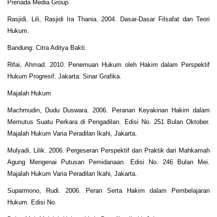
Prenada Media Group.
Rasjidi, Lili, Rasjidi Ira Thania. 2004. Dasar-Dasar Filsafat dan Teori
Hukum.
Bandung: Citra Aditya Bakti.
Rifai, Ahmad. 2010. Penemuan Hukum oleh Hakim dalam Perspektif
Hukum Progresif. Jakarta: Sinar Grafika.
Majalah Hukum
Machmudin, Dudu Duswara. 2006. Peranan Keyakinan Hakim dalam
Memutus Suatu Perkara di Pengadilan. Edisi No. 251 Bulan Oktober.
Majalah Hukum Varia Peradilan Ikahi, Jakarta.
Mulyadi, Lilik. 2006. Pergeseran Perspektif dan Praktik dari Mahkamah
Agung Mengenai Putusan Pemidanaan. Edisi No. 246 Bulan Mei.
Majalah Hukum Varia Peradilan Ikahi, Jakarta.
Suparmono, Rudi. 2006. Peran Serta Hakim dalam Pembelajaran
Hukum. Edisi No.