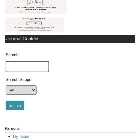
Journal Content
Search
Search Scope
Browse
By Issue