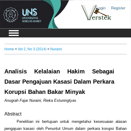
Login
Register
Home
>
Vol 2, No 3 (2014)
>
Nuraini
Analisis Kelalaian Hakim Sebagai
Dasar Pengajuan Kasasi Dalam Perkara
Korupsi Bahan Bakar Minyak
Anugrah Fajar Nuraini, Rieka Estuningtyas
Abstract
Penelitian ini bertujuan untuk mengetahui kesesuaian alasan
pengajuan kasasi oleh Penuntut Umum dalam perkara korupsi Bahan