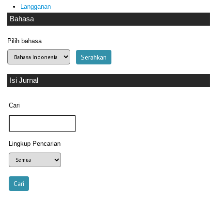
Langganan
Bahasa
Pilih bahasa
Isi Jurnal
Cari
Lingkup Pencarian