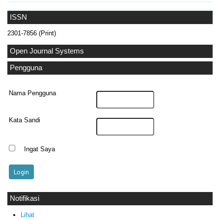
ISSN
2301-7856 (Print)
Open Journal Systems
Pengguna
Nama Pengguna
Kata Sandi
Ingat Saya
Notifikasi
Lihat