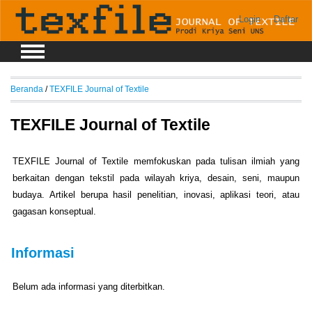
Login
Daftar
Beranda
/
TEXFILE Journal of Textile
TEXFILE Journal of Textile
TEXFILE Journal of Textile memfokuskan pada tulisan ilmiah yang
berkaitan dengan tekstil pada wilayah kriya, desain, seni, maupun
budaya. Artikel berupa hasil penelitian, inovasi, aplikasi teori, atau
gagasan konseptual.
Informasi
Belum ada informasi yang diterbitkan.