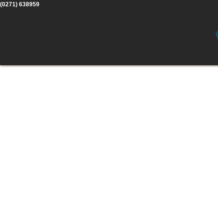
(0271) 638959