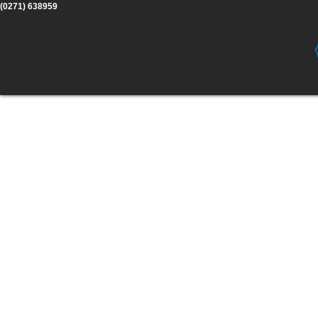
(0271) 638959