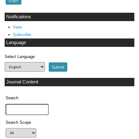
Notifications
View
Subscribe
Language
Select Language
Journal Content
Search
Search Scope