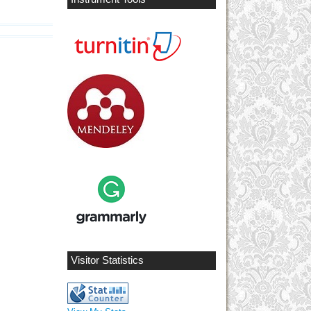
Visitor Statistics