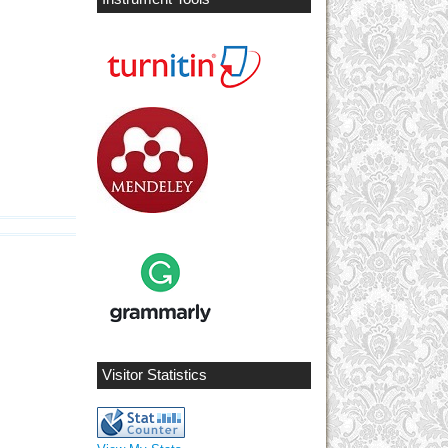
Visitor Statistics