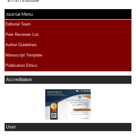
Journal Menu
Editorial Team
Peer Reviewer List
Author Guidelines
Manuscript Template
Publication Ethics
Accreditation
User