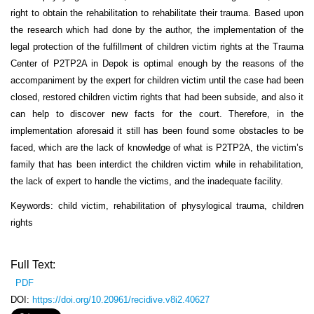
right to obtain the rehabilitation to rehabilitate their trauma. Based upon
the research which had done by the author, the implementation of the
legal protection of the fulfillment of children victim rights at the Trauma
Center of P2TP2A in Depok is optimal enough by the reasons of the
accompaniment by the expert for children victim until the case had been
closed, restored children victim rights that had been subside, and also it
can help to discover new facts for the court. Therefore, in the
implementation aforesaid it still has been found some obstacles to be
faced, which are the lack of knowledge of what is P2TP2A, the victim’s
family that has been interdict the children victim while in rehabilitation,
the lack of expert to handle the victims, and the inadequate facility.
Keywords: child victim, rehabilitation of physylogical trauma, children
rights
Full Text:
PDF
DOI:
https://doi.org/10.20961/recidive.v8i2.40627