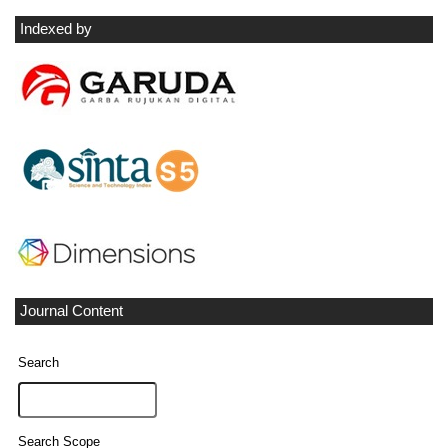
Indexed by
Journal Content
Search
Search Scope