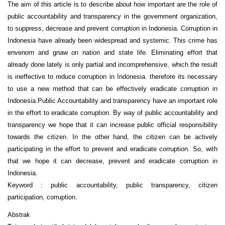
The aim of this article is to describe about how important are the role of
public accountability and transparency in the government organization,
to suppress, decrease and prevent corruption in Indonesia. Corruption in
Indonesia have already been widespread and systemic. This crime has
envenom and gnaw on nation and state life. Eliminating effort that
already done lately is only partial and incomprehensive, which the result
is ineffective to reduce corruption in Indonesia. therefore its necessary
to use a new method that can be effectively eradicate corruption in
Indonesia.Public Accountability and transparency have an important role
in the effort to eradicate corruption. By way of public accountability and
transparency we hope that it can increase public official responsibility
towards the citizen. In the other hand, the citizen can be actively
participating in the effort to prevent and eradicate corruption. So, with
that we hope it can decrease, prevent and eradicate corruption in
Indonesia.
Keyword : public accountability, public transparency, citizen
participation, corruption.
Abstrak