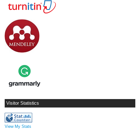
Visitor Statistics
View My Stats