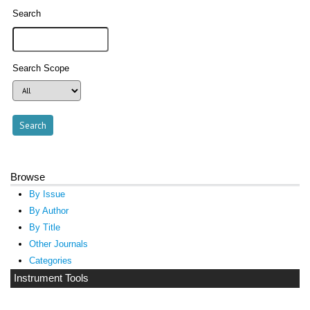
Search
Search Scope
Browse
By Issue
By Author
By Title
Other Journals
Categories
Instrument Tools