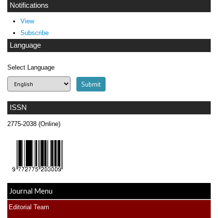
Notifications
View
Subscribe
Language
Select Language
ISSN
2775-2038 (Online)
Journal Menu
Editorial Team