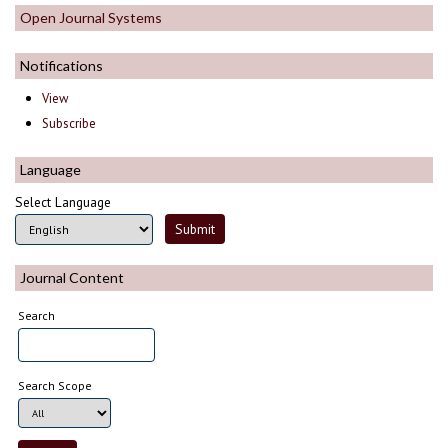
Open Journal Systems
Notifications
View
Subscribe
Language
Select Language
Journal Content
Search
Search Scope