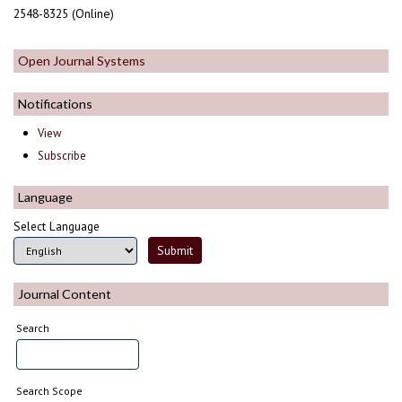
2548-8325 (Online)
Open Journal Systems
Notifications
View
Subscribe
Language
Select Language
Journal Content
Search
Search Scope