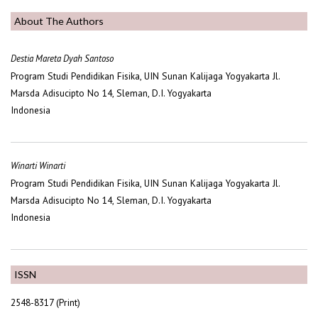
About The Authors
Destia Mareta Dyah Santoso
Program Studi Pendidikan Fisika, UIN Sunan Kalijaga Yogyakarta Jl.
Marsda Adisucipto No 14, Sleman, D.I. Yogyakarta
Indonesia
Winarti Winarti
Program Studi Pendidikan Fisika, UIN Sunan Kalijaga Yogyakarta Jl.
Marsda Adisucipto No 14, Sleman, D.I. Yogyakarta
Indonesia
ISSN
2548-8317 (Print)