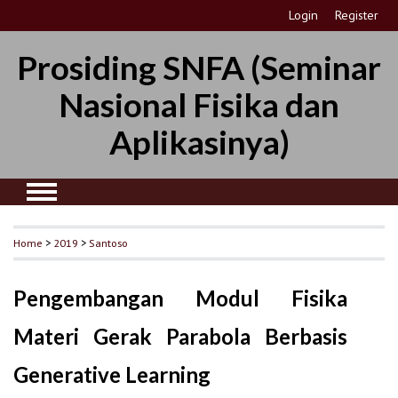
Login
Register
Prosiding SNFA (Seminar
Nasional Fisika dan
Aplikasinya)
Home
>
2019
>
Santoso
Pengembangan Modul Fisika
Materi Gerak Parabola Berbasis
Generative Learning