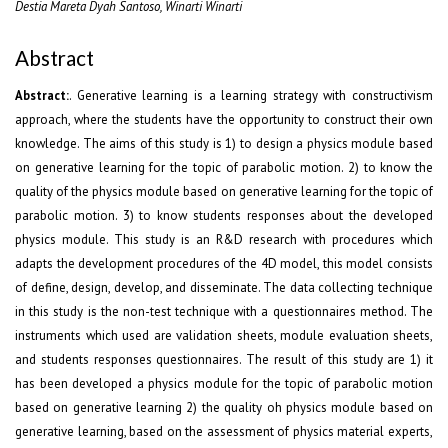
Destia Mareta Dyah Santoso, Winarti Winarti
Abstract
Abstract:
. Generative learning is a learning strategy with constructivism
approach, where the students have the opportunity to construct their own
knowledge. The aims of this study is 1) to design a physics module based
on generative learning for the topic of parabolic motion. 2) to know the
quality of the physics module based on generative learning for the topic of
parabolic motion. 3) to know students responses about the developed
physics module. This study is an R&D research with procedures which
adapts the development procedures of the 4D model, this model consists
of define, design, develop, and disseminate. The data collecting technique
in this study is the non-test technique with a questionnaires method. The
instruments which used are validation sheets, module evaluation sheets,
and students responses questionnaires. The result of this study are 1) it
has been developed a physics module for the topic of parabolic motion
based on generative learning 2) the quality oh physics module based on
generative learning, based on the assessment of physics material experts,