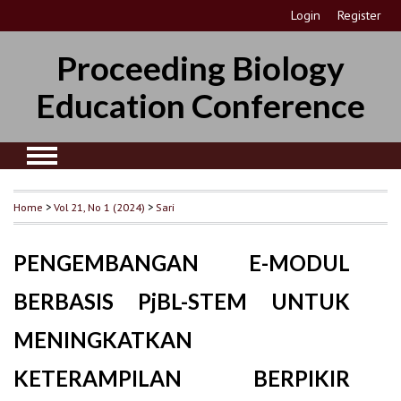
Login
Register
Proceeding Biology
Education Conference
Home
>
Vol 21, No 1 (2024)
>
Sari
PENGEMBANGAN E-MODUL
BERBASIS PjBL-STEM UNTUK
MENINGKATKAN
KETERAMPILAN BERPIKIR