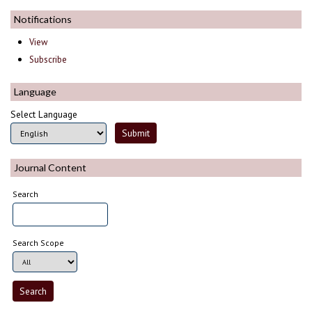
Notifications
View
Subscribe
Language
Select Language
Journal Content
Search
Search Scope