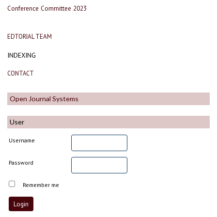
Conference Committee 2023
EDTORIAL TEAM
INDEXING
CONTACT
Open Journal Systems
User
Username
Password
Remember me