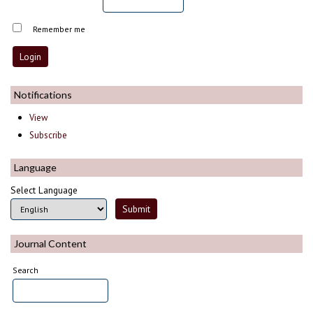
Remember me
Notifications
View
Subscribe
Language
Select Language
Journal Content
Search