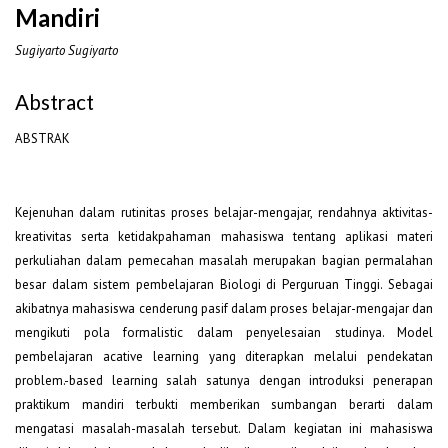
Mandiri
Sugiyarto Sugiyarto
Abstract
ABSTRAK
Kejenuhan dalam rutinitas proses belajar-mengajar, rendahnya aktivitas-
kreativitas serta ketidakpahaman mahasiswa tentang aplikasi materi
perkuliahan dalam pemecahan masalah merupakan bagian permalahan
besar dalam sistem pembelajaran Biologi di Perguruan Tinggi. Sebagai
akibatnya mahasiswa cenderung pasif dalam proses belajar-mengajar dan
mengikuti pola formalistic dalam penyelesaian studinya. Model
pembelajaran acative learning yang diterapkan melalui pendekatan
problem.-based learning salah satunya dengan introduksi penerapan
praktikum mandiri terbukti memberikan sumbangan berarti dalam
mengatasi masalah-masalah tersebut. Dalam kegiatan ini mahasiswa