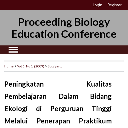
Login
Register
Proceeding Biology
Education Conference
Home
>
Vol 6, No 1 (2009)
>
Sugiyarto
Peningkatan Kualitas
Pembelajaran Dalam Bidang
Ekologi di Perguruan Tinggi
Melalui Penerapan Praktikum