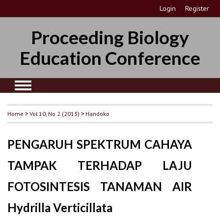
Login
Register
Proceeding Biology
Education Conference
Home
>
Vol 10, No 2 (2013)
>
Handoko
PENGARUH SPEKTRUM CAHAYA
TAMPAK TERHADAP LAJU
FOTOSINTESIS TANAMAN AIR
Hydrilla Verticillata