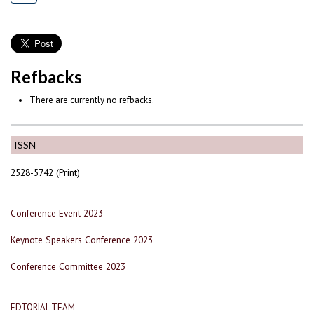
Refbacks
There are currently no refbacks.
ISSN
2528-5742 (Print)
Conference Event 2023
Keynote Speakers Conference 2023
Conference Committee 2023
EDTORIAL TEAM