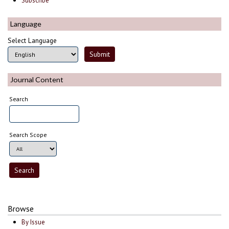
Subscribe
Language
Select Language
Journal Content
Search
Search Scope
Browse
By Issue