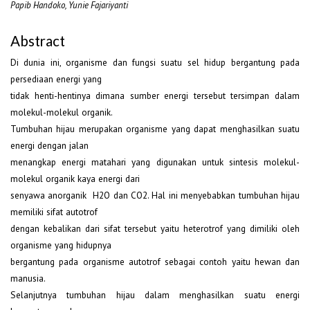
Papib Handoko, Yunie Fajariyanti
Abstract
Di dunia ini, organisme dan fungsi suatu sel hidup bergantung pada
persediaan energi yang
tidak henti-hentinya dimana sumber energi tersebut tersimpan dalam
molekul-molekul organik.
Tumbuhan hijau merupakan organisme yang dapat menghasilkan suatu
energi dengan jalan
menangkap energi matahari yang digunakan untuk sintesis molekul-
molekul organik kaya energi dari
senyawa anorganik H2O dan CO2. Hal ini menyebabkan tumbuhan hijau
memiliki sifat autotrof
dengan kebalikan dari sifat tersebut yaitu heterotrof yang dimiliki oleh
organisme yang hidupnya
bergantung pada organisme autotrof sebagai contoh yaitu hewan dan
manusia.
Selanjutnya tumbuhan hijau dalam menghasilkan suatu energi